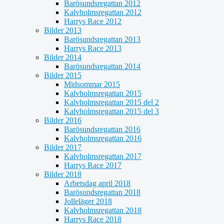
Barösundsregattan 2012
Kalvholmsregattan 2012
Harrys Race 2012
Bilder 2013
Barösundsregattan 2013
Harrys Race 2013
Bilder 2014
Barösundsregattan 2014
Bilder 2015
Midsommar 2015
Kalvholmsregattan 2015
Kalvholmsregattan 2015 del 2
Kalvholmsregattan 2015 del 3
Bilder 2016
Barösundsregattan 2016
Kalvholmsregattan 2016
Bilder 2017
Kalvholmsregattan 2017
Harrys Race 2017
Bilder 2018
Arbetsdag april 2018
Barösundsregattan 2018
Jolleläger 2018
Kalvholmsregattan 2018
Harrys Race 2018