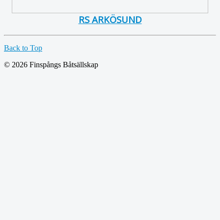
RS ARKÖSUND
Back to Top
© 2026 Finspångs Båtsällskap