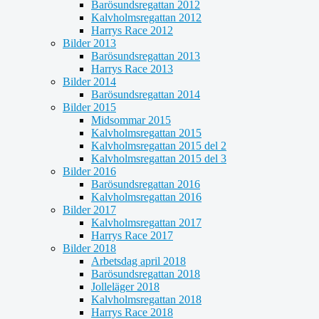
Barösundsregattan 2012
Kalvholmsregattan 2012
Harrys Race 2012
Bilder 2013
Barösundsregattan 2013
Harrys Race 2013
Bilder 2014
Barösundsregattan 2014
Bilder 2015
Midsommar 2015
Kalvholmsregattan 2015
Kalvholmsregattan 2015 del 2
Kalvholmsregattan 2015 del 3
Bilder 2016
Barösundsregattan 2016
Kalvholmsregattan 2016
Bilder 2017
Kalvholmsregattan 2017
Harrys Race 2017
Bilder 2018
Arbetsdag april 2018
Barösundsregattan 2018
Jolleläger 2018
Kalvholmsregattan 2018
Harrys Race 2018