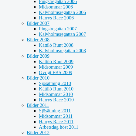
Pingstregattan 2006
Midsommar 2006
Kalvholmsregattan 2006
Harrys Race 2006
Bilder 2007
Pingstregattan 2007
Kalvholmsregattan 2007
Bilder 2008
Kättilö Runt 2008
Kalvholmsregattan 2008
Bilder 2009
Kättilö Runt 2009
Midsommar 2009
Övrigt FBS 2009
Bilder 2010
Sjösättning 2010
Kättilö Runt 2010
Midsommar 2010
Harrys Race 2010
Bilder 2011
Sjösättning 2011
Midsommar 2011
Harrys Race 2011
Arbetsdag höst 2011
Bilder 2012