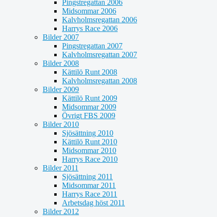
Pingstregattan 2006
Midsommar 2006
Kalvholmsregattan 2006
Harrys Race 2006
Bilder 2007
Pingstregattan 2007
Kalvholmsregattan 2007
Bilder 2008
Kättilö Runt 2008
Kalvholmsregattan 2008
Bilder 2009
Kättilö Runt 2009
Midsommar 2009
Övrigt FBS 2009
Bilder 2010
Sjösättning 2010
Kättilö Runt 2010
Midsommar 2010
Harrys Race 2010
Bilder 2011
Sjösättning 2011
Midsommar 2011
Harrys Race 2011
Arbetsdag höst 2011
Bilder 2012