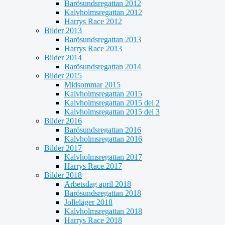
Barösundsregattan 2012
Kalvholmsregattan 2012
Harrys Race 2012
Bilder 2013
Barösundsregattan 2013
Harrys Race 2013
Bilder 2014
Barösundsregattan 2014
Bilder 2015
Midsommar 2015
Kalvholmsregattan 2015
Kalvholmsregattan 2015 del 2
Kalvholmsregattan 2015 del 3
Bilder 2016
Barösundsregattan 2016
Kalvholmsregattan 2016
Bilder 2017
Kalvholmsregattan 2017
Harrys Race 2017
Bilder 2018
Arbetsdag april 2018
Barösundsregattan 2018
Jolleläger 2018
Kalvholmsregattan 2018
Harrys Race 2018