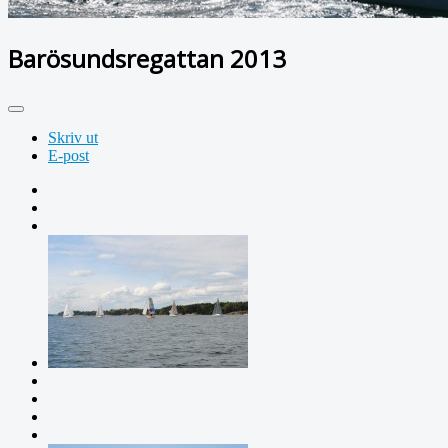
Barösundsregattan 2013
Skriv ut
E-post